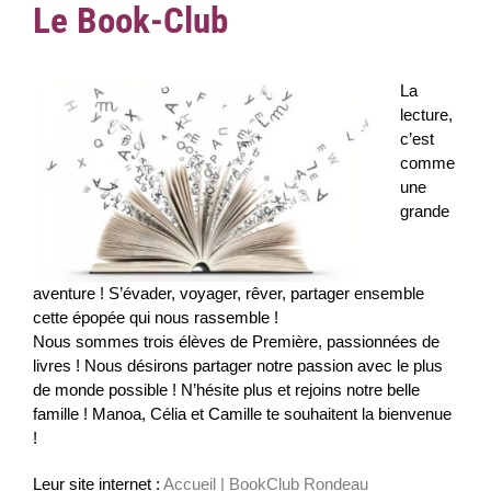
Le Book-Club
La
lecture,
c’est
comme
une
grande
aventure ! S’évader, voyager, rêver, partager ensemble
cette épopée qui nous rassemble !
Nous sommes trois élèves de Première, passionnées de
livres ! Nous désirons partager notre passion avec le plus
de monde possible ! N’hésite plus et rejoins notre belle
famille ! Manoa, Célia et Camille te souhaitent la bienvenue
!
Leur site internet :
Accueil | BookClub Rondeau