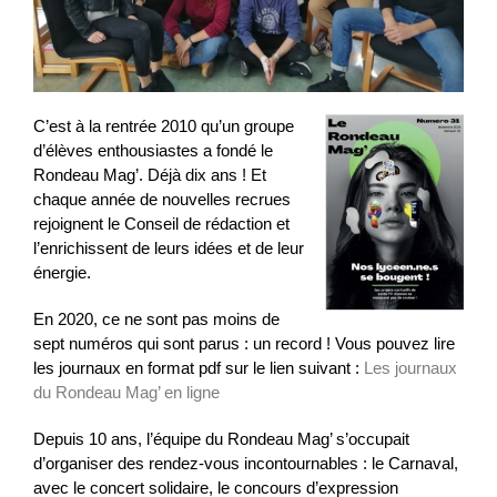
C’est à la rentrée 2010 qu’un groupe
d’élèves enthousiastes a fondé le
Rondeau Mag’. Déjà dix ans ! Et
chaque année de nouvelles recrues
rejoignent le Conseil de rédaction et
l’enrichissent de leurs idées et de leur
énergie.
En 2020, ce ne sont pas moins de
sept numéros qui sont parus : un record ! Vous pouvez lire
les journaux en format pdf sur le lien suivant :
Les journaux
du Rondeau Mag’ en ligne
Depuis 10 ans, l’équipe du Rondeau Mag’ s’occupait
d’organiser des rendez-vous incontournables : le Carnaval,
avec le concert solidaire, le concours d’expression