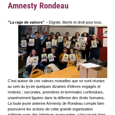
Amnesty Rondeau
“La rage de vaincre”
– Dignité, liberté et droit pour tous.
C’est autour de ces valeurs mutuelles que se sont réunies
au sein du lycée quelques dizaines d’élèves engagés et
motivés ; secondes, premières et terminales confondues,
unanimement liguées dans la défense des droits humains.
La toute jeune antenne Amnesty de Rondeau compte bien
poursuivre les actions de cette grande organisation
militante avec des initiatives marquantes, s’inscrivant dans