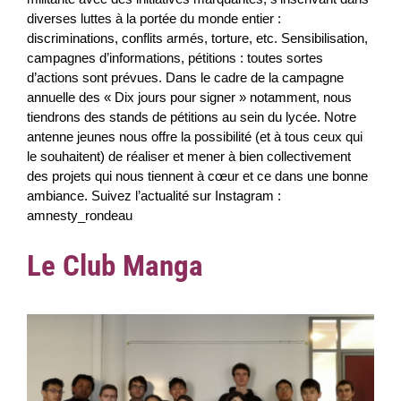
diverses luttes à la portée du monde entier :
discriminations, conflits armés, torture, etc. Sensibilisation,
campagnes d’informations, pétitions : toutes sortes
d’actions sont prévues. Dans le cadre de la campagne
annuelle des « Dix jours pour signer » notamment, nous
tiendrons des stands de pétitions au sein du lycée. Notre
antenne jeunes nous offre la possibilité (et à tous ceux qui
le souhaitent) de réaliser et mener à bien collectivement
des projets qui nous tiennent à cœur et ce dans une bonne
ambiance. Suivez l’actualité sur Instagram :
amnesty_rondeau
Le Club Manga