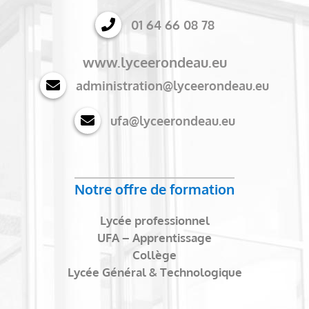
01 64 66 08 78
www.lyceerondeau.eu
administration@lyceerondeau.eu
ufa@lyceerondeau.eu
Notre offre de formation
Lycée professionnel
UFA – Apprentissage
Collège
Lycée Général & Technologique