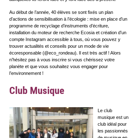
Au début de l’année, 40 élèves se sont fixés un plan
d’actions de sensibilisation à l’écologie : mise en place d’un
programme de recyclage d’instruments d’écriture,
installation du moteur de recherche Ecosia et création d’un
compte Instagram accessible à tous, où vous pouvez y
trouver actualités et conseils pour un mode de vie
écoresponsable (@eco_rondeau). Il est très actif ! Alors
n’hésitez pas à vous inscrire si vous chérissez votre
planète et que vous souhaitez vous engager pour
l’environnement !
Club Musique
Le club
musique est un
club idéal pour
les passionnés
de musique en