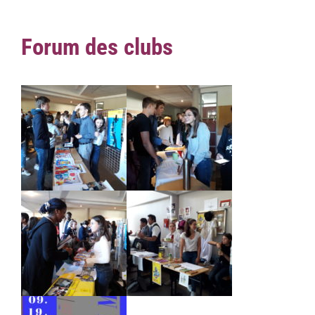
Forum des clubs