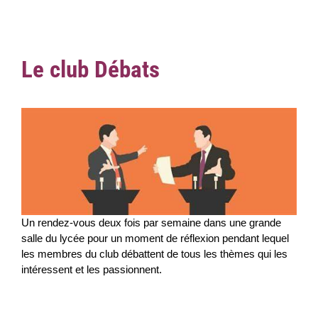
Le club Débats
Un rendez-vous deux fois par semaine dans une grande
salle du lycée pour un moment de réflexion pendant lequel
les membres du club débattent de tous les thèmes qui les
intéressent et les passionnent.