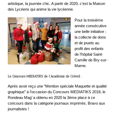
artistique, la journée chic. A partir de 2020, c’est la Maison
des Lycéens qui anime la vie lycéenne.
Pour la troisième
année consécutive
une belle initiative :
la collecte de dons
et de jouets au
profit des enfants
de l’hôpital Saint-
Camille de Bry-sur-
Marne.
Le Concours MEDIATIKS de l’Académie de Créteil :
Après avoir reçu une “Mention spéciale Maquette et qualité
graphique” à l’occasion du Concours MEDIATIKS 2018, le
Rondeau Mag’ a obtenu en 2020 la 3ème place à ce
concours dans la catégorie journaux imprimés. Bravo aux
journalistes !