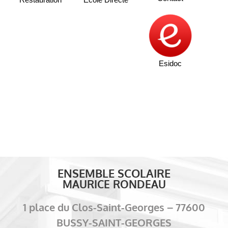
Esidoc
ENSEMBLE SCOLAIRE
MAURICE RONDEAU
1 place du Clos-Saint-Georges – 77600
BUSSY-SAINT-GEORGES