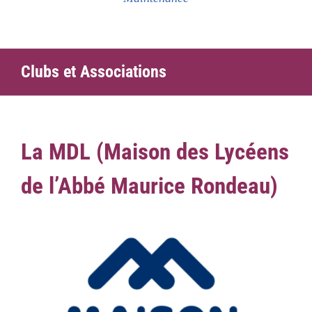
Clubs et Associations
La MDL (Maison des Lycéens
de l’Abbé Maurice Rondeau)