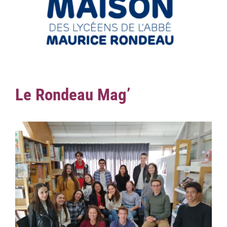
Le Rondeau Mag’