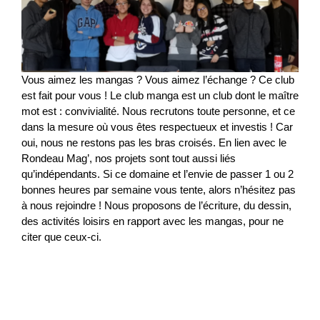
Vous aimez les mangas ? Vous aimez l’échange ? Ce club
est fait pour vous ! Le club manga est un club dont le maître
mot est : convivialité. Nous recrutons toute personne, et ce
dans la mesure où vous êtes respectueux et investis ! Car
oui, nous ne restons pas les bras croisés. En lien avec le
Rondeau Mag’, nos projets sont tout aussi liés
qu’indépendants. Si ce domaine et l’envie de passer 1 ou 2
bonnes heures par semaine vous tente, alors n’hésitez pas
à nous rejoindre ! Nous proposons de l’écriture, du dessin,
des activités loisirs en rapport avec les mangas, pour ne
citer que ceux-ci.