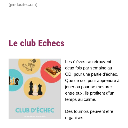
(jimdosite.com)
Le club Echecs
Les élèves se retrouvent
deux fois par semaine au
CDI pour une partie d’échec.
Que ce soit pour apprendre à
jouer ou pour se mesurer
entre eux, ils profitent d”un
temps au calme.
Des tournois peuvent être
organisés.