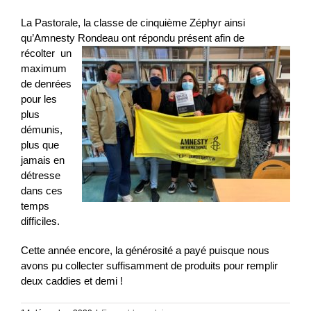
La Pastorale, la classe de cinquième Zéphyr ainsi
qu’Amnesty Rondeau ont répondu présent afin
de
récolter un
maximum
de denrées
pour les
plus
démunis,
plus que
jamais en
détresse
dans ces
temps
difficiles.
Cette année encore, la générosité a payé puisque nous
avons pu collecter suffisamment de produits pour remplir
deux caddies et demi !