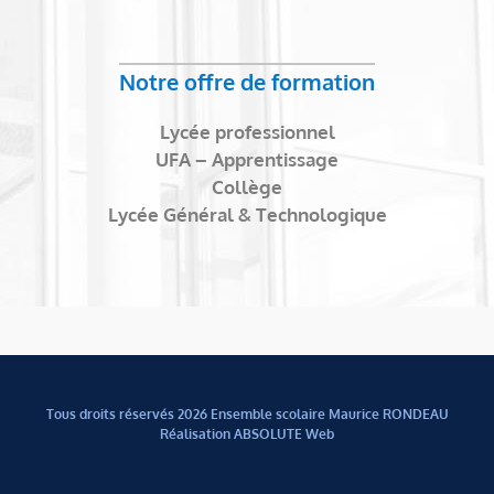
Notre offre de formation
Lycée professionnel
UFA – Apprentissage
Collège
Lycée Général & Technologique
Tous droits réservés
2026 Ensemble scolaire Maurice RONDEAU
Réalisation ABSOLUTE Web