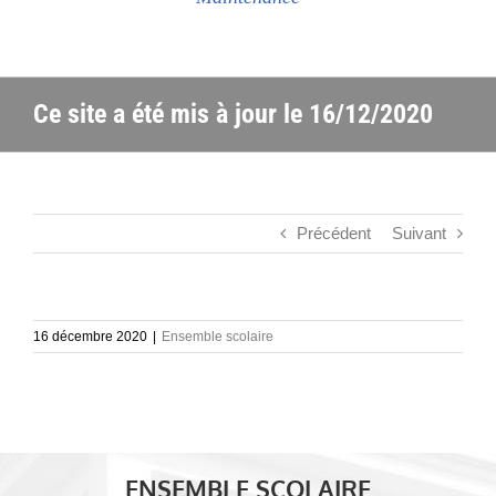
Ce site a été mis à jour le 16/12/2020
Précédent
Suivant
16 décembre 2020
|
Ensemble scolaire
ENSEMBLE SCOLAIRE