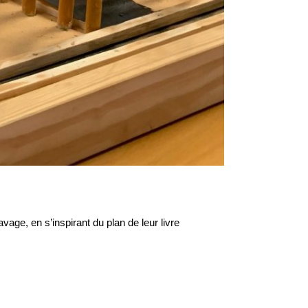
age, en s’inspirant du plan de leur livre