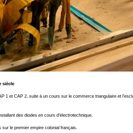
 siècle
 1 et CAP 2, suite à un cours sur le commerce triangulaire et l’esclav
nstallant des diodes en cours d’électrotechnique.
s sur le premier empire colonial français.