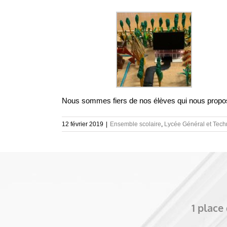
Nous sommes fiers de nos élèves qui nous proposent
12 février 2019
|
Ensemble scolaire
,
Lycée Général et Tech
1 plac