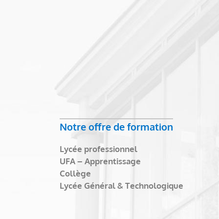
Notre offre de formation
Lycée professionnel
UFA – Apprentissage
Collège
Lycée Général & Technologique