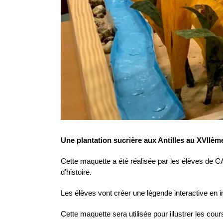
Une plantation sucrière aux Antilles au XVIIème
Cette maquette a été réalisée par les élèves de CAP
d’histoire.
Les élèves vont créer une légende interactive en i
Cette maquette sera utilisée pour illustrer les cour