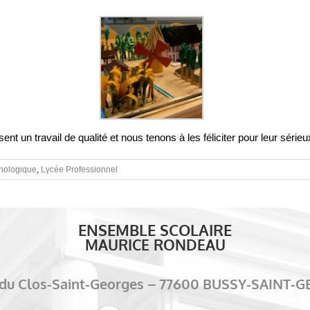
 un travail de qualité et nous tenons à les féliciter pour leur sérieu
nologique
,
Lycée Professionnel
ENSEMBLE SCOLAIRE
MAURICE RONDEAU
e du Clos-Saint-Georges – 77600 BUSSY-SAINT-