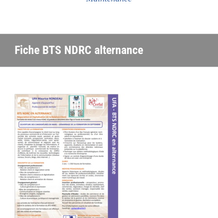
Fiche BTS NDRC alternance