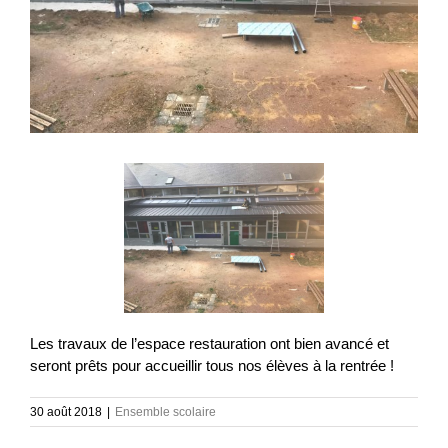
Les travaux de l’espace restauration ont bien avancé et
seront prêts pour accueillir tous nos élèves à la rentrée !
30 août 2018
|
Ensemble scolaire