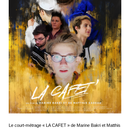
Le court-métrage « LA CAFET » de Marine Bakri et Matthis