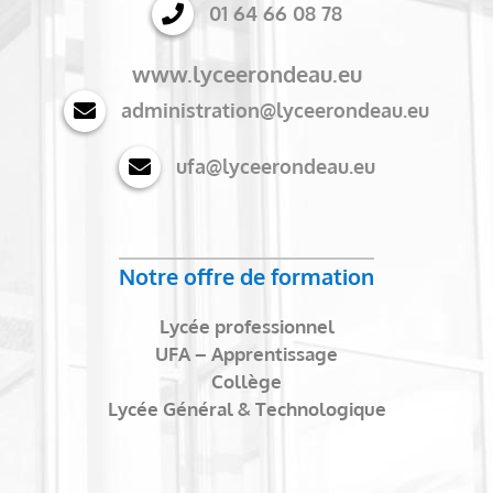
01 64 66 08 78
www.lyceerondeau.eu
administration@lyceerondeau.eu
ufa@lyceerondeau.eu
Notre offre de formation
Lycée professionnel
UFA – Apprentissage
Collège
Lycée Général & Technologique