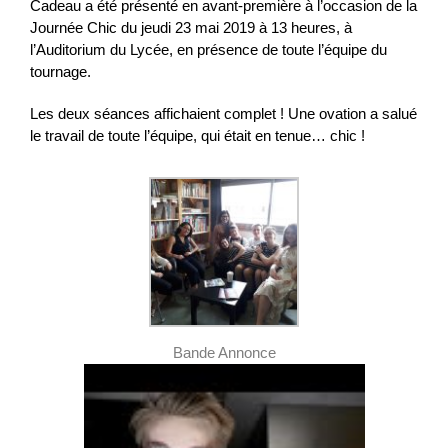
Cadeau a été présenté en avant-première à l’occasion de la
Journée Chic du jeudi 23 mai 2019 à 13 heures, à
l’Auditorium du Lycée, en présence de toute l’équipe du
tournage.
Les deux séances affichaient complet ! Une ovation a salué
le travail de toute l’équipe, qui était en tenue… chic !
Bande Annonce