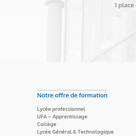
1 plac
Notre offre de formation
Lycée professionnel
UFA – Apprentissage
Collège
Lycée Général & Technologique