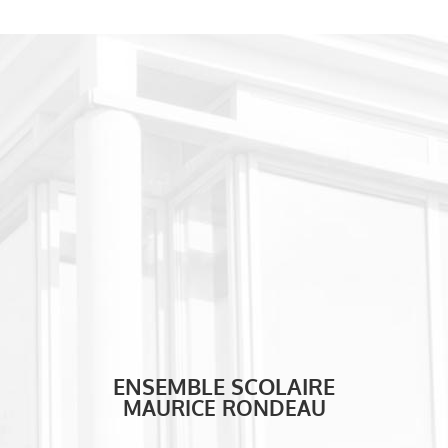
ENSEMBLE SCOLAIRE
MAURICE RONDEAU