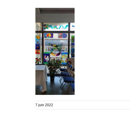
7 juin 2022