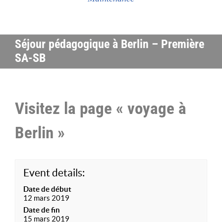
Séjour pédagogique à Berlin – Première
SA-SB
Visitez la page « voyage à
Berlin »
Event details:
Date de début
12 mars 2019
Date de fin
15 mars 2019