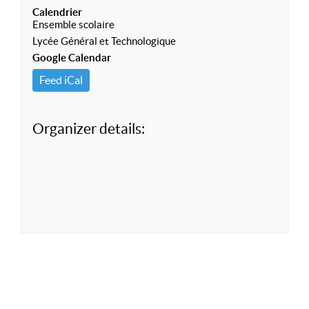
Calendrier
Ensemble scolaire
Lycée Général et Technologique
Google Calendar
Feed iCal
Organizer details: