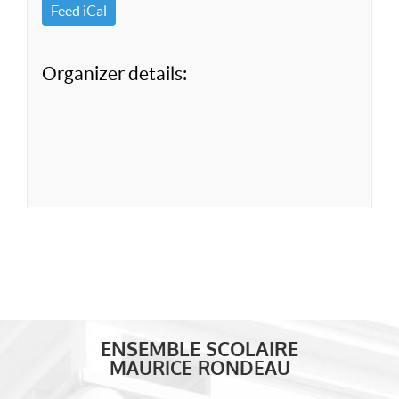
Feed iCal
Organizer details:
ENSEMBLE SCOLAIRE
MAURICE RONDEAU