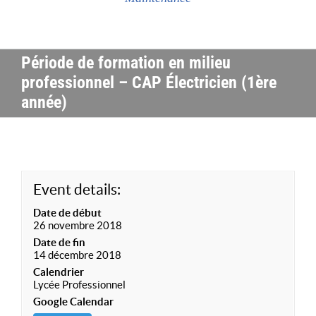
Période de formation en milieu
professionnel – CAP Électricien (1ère
année)
Event details:
Date de début
26 novembre 2018
Date de fin
14 décembre 2018
Calendrier
Lycée Professionnel
Google Calendar