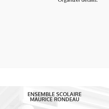
ENSEMBLE SCOLAIRE
MAURICE RONDEAU