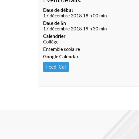
Date de début
17 décembre 2018 18 h 00 min
Date de fin
17 décembre 2018 19 h 30 min
Calendrier
Collège
Ensemble scolaire
Google Calendar
Feed iCal