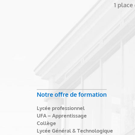
1 plac
Notre offre de formation
Lycée professionnel
UFA – Apprentissage
Collège
Lycée Général & Technologique