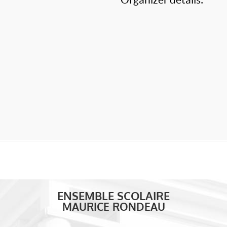
ENSEMBLE SCOLAIRE
MAURICE RONDEAU