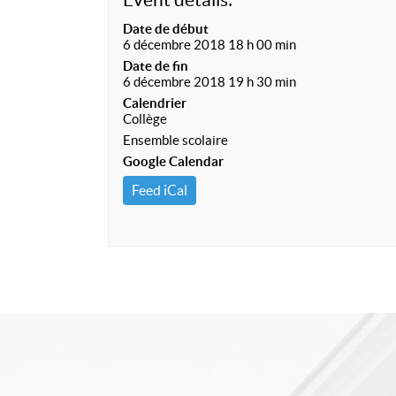
Date de début
6 décembre 2018 18 h 00 min
Date de fin
6 décembre 2018 19 h 30 min
Calendrier
Collège
Ensemble scolaire
Google Calendar
Feed iCal