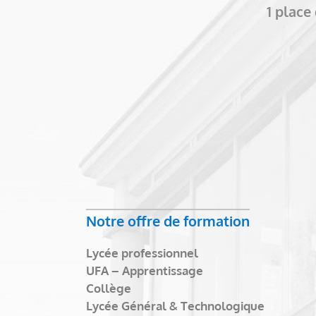
1 plac
Notre offre de formation
Lycée professionnel
UFA – Apprentissage
Collège
Lycée Général & Technologique