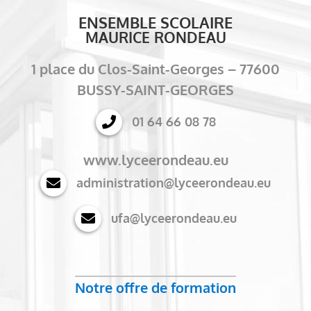
ENSEMBLE SCOLAIRE
MAURICE RONDEAU
1 place du Clos-Saint-Georges – 77600
BUSSY-SAINT-GEORGES
01 64 66 08 78
www.lyceerondeau.eu
administration@lyceerondeau.eu
ufa@lyceerondeau.eu
Notre offre de formation