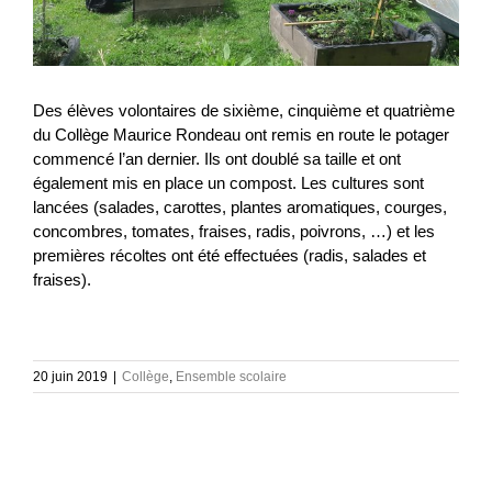
Des élèves volontaires de sixième, cinquième et quatrième
du Collège Maurice Rondeau ont remis en route le potager
commencé l’an dernier. Ils ont doublé sa taille et ont
également mis en place un compost. Les cultures sont
lancées (salades, carottes, plantes aromatiques, courges,
concombres, tomates, fraises, radis, poivrons, …) et les
premières récoltes ont été effectuées (radis, salades et
fraises).
20 juin 2019
|
Collège
,
Ensemble scolaire